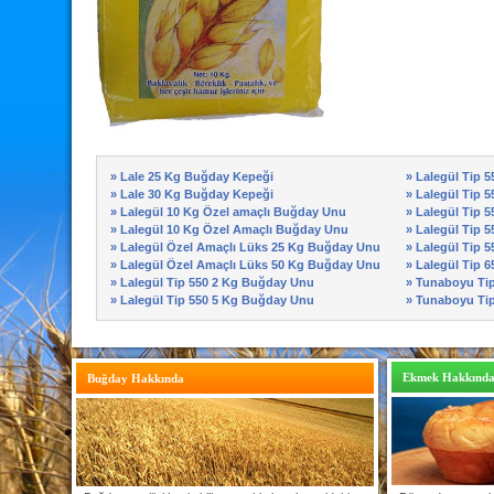
» Lale 25 Kg Buğday Kepeği
» Lalegül Tip 
» Lale 30 Kg Buğday Kepeği
» Lalegül Tip 
» Lalegül 10 Kg Özel amaçlı Buğday Unu
» Lalegül Tip 
» Lalegül 10 Kg Özel Amaçlı Buğday Unu
» Lalegül Tip 
» Lalegül Özel Amaçlı Lüks 25 Kg Buğday Unu
» Lalegül Tip 
» Lalegül Özel Amaçlı Lüks 50 Kg Buğday Unu
» Lalegül Tip 
» Lalegül Tip 550 2 Kg Buğday Unu
» Tunaboyu Ti
» Lalegül Tip 550 5 Kg Buğday Unu
» Tunaboyu Ti
Ekmek Hakkınd
Buğday Hakkında